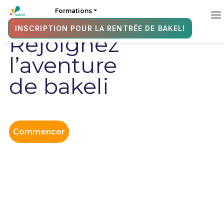
Formations
INSCRIPTION POUR LA RENTRÉE DE BAKELI
Rejoignez
l’aventure
de bakeli
Commencer